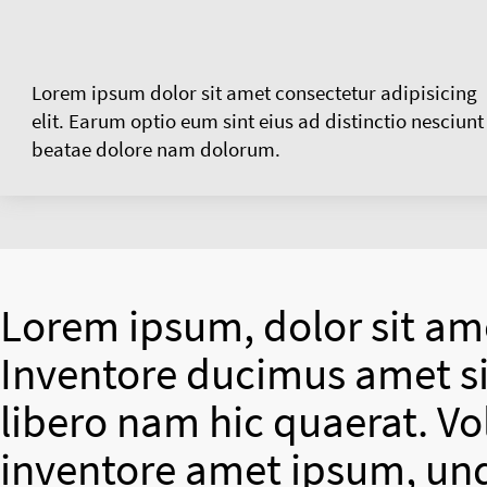
Lorem ipsum dolor sit amet consectetur adipisicing
elit. Earum optio eum sint eius ad distinctio nesciunt
beatae dolore nam dolorum.
Lorem ipsum, dolor sit ame
Inventore ducimus amet si
libero nam hic quaerat. V
inventore amet ipsum, un