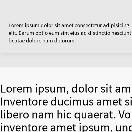
Lorem ipsum dolor sit amet consectetur adipisicing
elit. Earum optio eum sint eius ad distinctio nesciunt
beatae dolore nam dolorum.
Lorem ipsum, dolor sit ame
Inventore ducimus amet si
libero nam hic quaerat. V
inventore amet ipsum, un