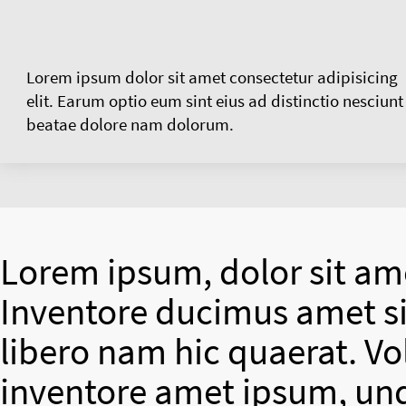
Lorem ipsum dolor sit amet consectetur adipisicing
elit. Earum optio eum sint eius ad distinctio nesciunt
beatae dolore nam dolorum.
Lorem ipsum, dolor sit ame
Inventore ducimus amet si
libero nam hic quaerat. V
inventore amet ipsum, un