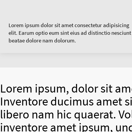
Lorem ipsum dolor sit amet consectetur adipisicing
elit. Earum optio eum sint eius ad distinctio nesciunt
beatae dolore nam dolorum.
Lorem ipsum, dolor sit ame
Inventore ducimus amet si
libero nam hic quaerat. V
inventore amet ipsum, un