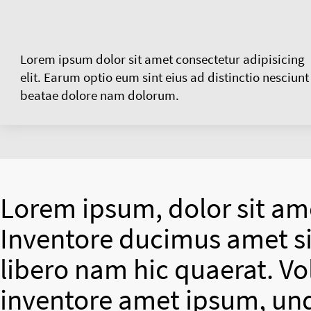
Lorem ipsum dolor sit amet consectetur adipisicing
elit. Earum optio eum sint eius ad distinctio nesciunt
beatae dolore nam dolorum.
Lorem ipsum, dolor sit ame
Inventore ducimus amet si
libero nam hic quaerat. V
inventore amet ipsum, un