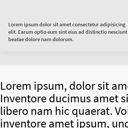
Lorem ipsum dolor sit amet consectetur adipisicing
elit. Earum optio eum sint eius ad distinctio nesciunt
beatae dolore nam dolorum.
Lorem ipsum, dolor sit ame
Inventore ducimus amet si
libero nam hic quaerat. V
inventore amet ipsum, un