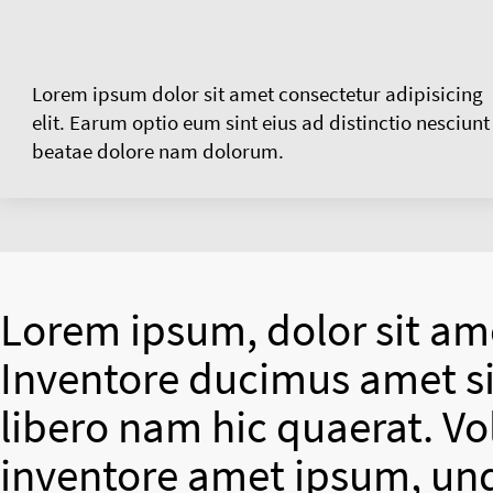
Lorem ipsum dolor sit amet consectetur adipisicing
elit. Earum optio eum sint eius ad distinctio nesciunt
beatae dolore nam dolorum.
Lorem ipsum, dolor sit ame
Inventore ducimus amet si
libero nam hic quaerat. V
inventore amet ipsum, un