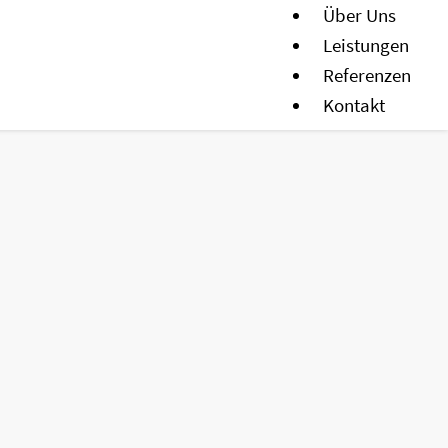
Über Uns
Leistungen
Referenzen
Kontakt