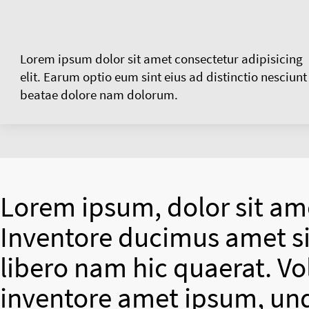
Lorem ipsum dolor sit amet consectetur adipisicing
elit. Earum optio eum sint eius ad distinctio nesciunt
beatae dolore nam dolorum.
Lorem ipsum, dolor sit ame
Inventore ducimus amet si
libero nam hic quaerat. V
inventore amet ipsum, un